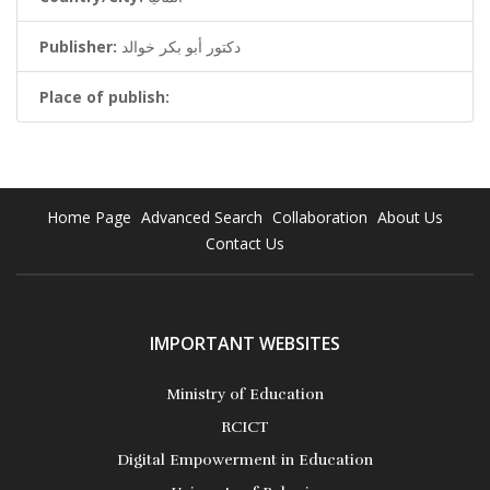
Publisher:
دكتور أبو بكر خوالد
Place of publish:
Home Page
Advanced Search
Collaboration
About Us
Contact Us
IMPORTANT WEBSITES
Ministry of Education
RCICT
Digital Empowerment in Education