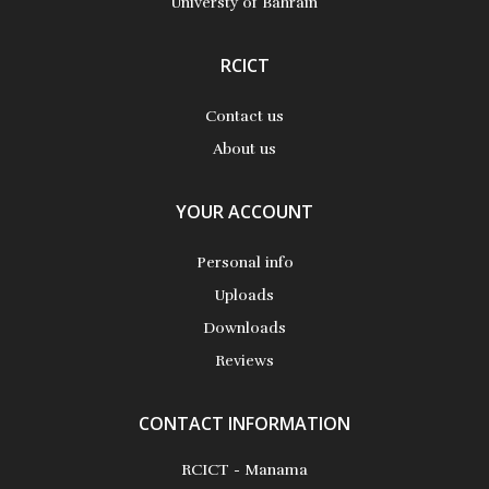
Universty of Bahrain
RCICT
Contact us
About us
YOUR ACCOUNT
Personal info
Uploads
Downloads
Reviews
CONTACT INFORMATION
RCICT - Manama