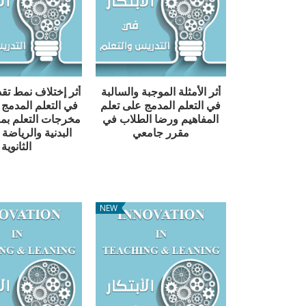
أثر الأمثلة الموجبة والسالبة
أثر إختلاف نمط تقد
في التعلم المدمج على تعلم
في التعلم المدمج
المفاهيم ورضا الطلاب في
مخرجات التعلم بمق
مقرر جامعي
البدنية والرياضة 
الثانوية
NEW