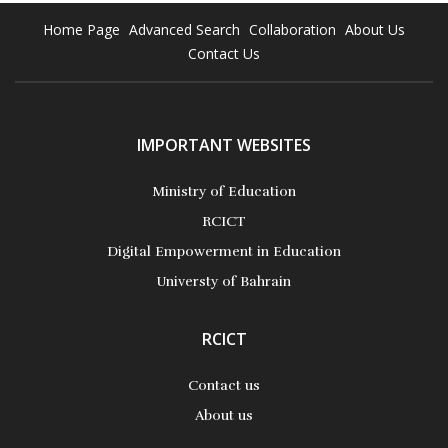
Home Page
Advanced Search
Collaboration
About Us
Contact Us
IMPORTANT WEBSITES
Ministry of Education
RCICT
Digital Empowerment in Education
Universty of Bahrain
RCICT
Contact us
About us