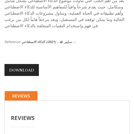
يعد من أهم الكتب التي تناولت موضوع الذكاء الاصطناعي بشكل شامل
ومتكامل، حيث يقدم شرحاً وافياً للمفاهيم الأساسية للذكاء الاصطناعي
وأهم تطبيقاته في الحياة العملية، ويتناول مشروعات الذكاء الاصطناعي
الحالية وما يمكن توقعه في المستقبل، ويعد مرجعاً هاماً لكل من يرغب
في فهم واستخدام التقنيات المتعلقة بالذكاء الاصطناعي.
Reference:
سليم, �. . (2021). الذكاء الاصطناعي. : .
DOWNLOAD
REVIEWS
REVIEWS