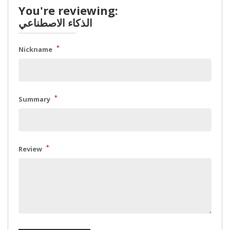
You're reviewing:
الذكاء الاصطناعي
*
Nickname
*
Summary
*
Review