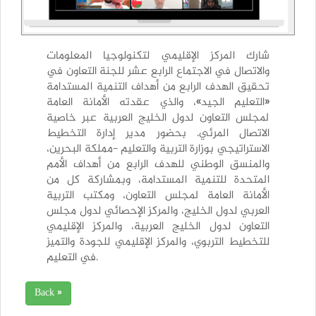
شارك المركز الإقليمي لتكنولوجيا المعلومات
والاتصال في الاجتماع الرابع عشر للجنة التعاون في
تحقيق الهدف الرابع من أهداف التنمية المستدامة
«التعليم الجيد»، والذي عقدته الأمانة العامة
لمجلس التعاون لدول الخليج العربية عبر خاصية
الاتصال المرئي. بحضور مدير إدارة التخطيط
الاستراتيجي بوزارة التربية والتعليم -مملكة البحرين،
والمنسق الوطني للهدف الرابع من أهداف الأمم
المتحدة للتنمية المستدامة، وبمشاركة كل من
الأمانة العامة لمجلس التعاون، ومكتب التربية
العربي لدول الخليج، والمركز الإحصائي لدول مجلس
التعاون لدول الخليج العربية، والمركز الإقليمي
للتخطيط التربوي، والمركز الإقليمي للجودة والتميز
في التعليم.
Back »